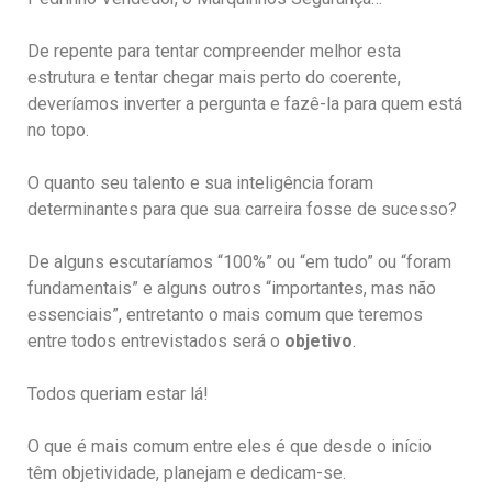
De repente para tentar compreender melhor esta
estrutura e tentar chegar mais perto do coerente,
deveríamos inverter a pergunta e fazê-la para quem está
no topo.
O quanto seu talento e sua inteligência foram
determinantes para que sua carreira fosse de sucesso?
De alguns escutaríamos “100%” ou “em tudo” ou “foram
fundamentais” e alguns outros “importantes, mas não
essenciais”, entretanto o mais comum que teremos
entre todos entrevistados será o
objetivo
.
Todos queriam estar lá!
O que é mais comum entre eles é que desde o início
têm objetividade, planejam e dedicam-se.