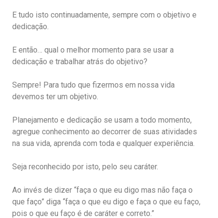
E tudo isto continuadamente, sempre com o objetivo e
dedicação.
E então… qual o melhor momento para se usar a
dedicação e trabalhar atrás do objetivo?
Sempre! Para tudo que fizermos em nossa vida
devemos ter um objetivo.
Planejamento e dedicação se usam a todo momento,
agregue conhecimento ao decorrer de suas atividades
na sua vida, aprenda com toda e qualquer experiência.
Seja reconhecido por isto, pelo seu caráter.
Ao invés de dizer “faça o que eu digo mas não faça o
que faço” diga “faça o que eu digo e faça o que eu faço,
pois o que eu faço é de caráter e correto.”