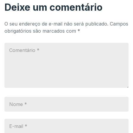
Deixe um comentário
O seu endereço de e-mail não será publicado.
Campos
obrigatórios são marcados com
*