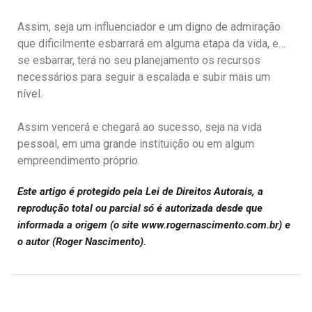
Assim, seja um influenciador e um digno de admiração
que dificilmente esbarrará em alguma etapa da vida, e…
se esbarrar, terá no seu planejamento os recursos
necessários para seguir a escalada e subir mais um
nível.
Assim vencerá e chegará ao sucesso, seja na vida
pessoal, em uma grande instituição ou em algum
empreendimento próprio.
Este artigo é protegido pela Lei de Direitos Autorais, a
reprodução total ou parcial só é autorizada desde que
informada a origem (o site www.rogernascimento.com.br) e
o autor (Roger Nascimento).