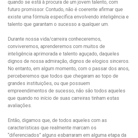
quando se está à procura de um jovem talento, com
futuro promissor. Contudo, não é coerente afirmar que
existe uma fórmula específica envolvendo inteligência e
talento que garantam o sucesso a qualquer um.
Durante nossa vida/carreira conheceremos,
conviveremos, aprenderemos com muitos de
inteligência aprimorada e talento aguçado, daqueles
dignos de nossa admiração, dignos de elogios sinceros.
No entanto, em algum momento, com o passar dos anos,
perceberemos que todos que chegaram ao topo de
grandes instituições, ou que possuem
empreendimentos de sucesso, não são todos aqueles
que quando no início de suas carreiras tinham estas
avaliações.
Então, digamos que, de todos aqueles com as
características que realmente marcam os
“diferenciados” alguns esbarraram em alguma etapa da