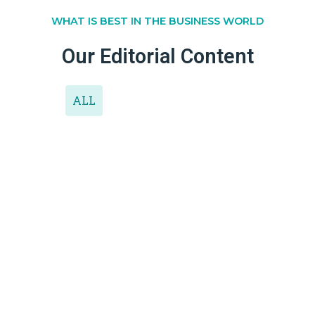
WHAT IS BEST IN THE BUSINESS WORLD
Our Editorial Content
ALL